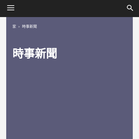
家
時事新聞
時事新聞