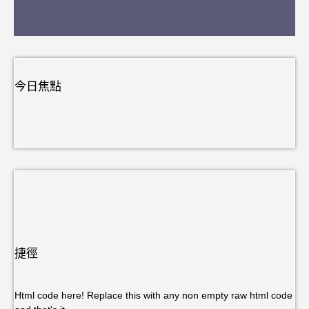
今日焦點
捷徑
Html code here! Replace this with any non empty raw html code