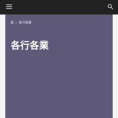
家
各行各業
各行各業