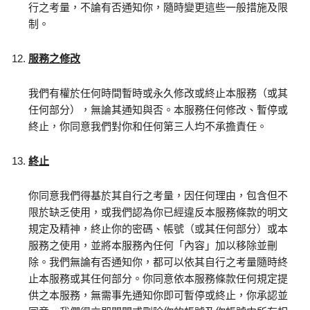
行之考量，不論有否通知你，隨時變更這些一般措施及限
制。
服務之修改
我們有權於任何時間暫時或永久修改或終止本服務（或其
任何部分），無論其通知與否。本服務任何修改、暫停或
終止，你同意我們對你和任何第三人均不承擔責任。
終止
你同意我們得基於其自行之考量，因任何理由，包含但不
限於缺乏使用，或我們認為你已經違反本服務條款的明文
規定及精神，終止你的密碼、帳號（或其任何部分）或本
服務之使用，並將本服務內任何「內容」加以移除並刪
除。我們無論有否通知你，都可以依其自行之考量隨時終
止本服務或其任何部分。你同意依本服務條款任何規定提
供之本服務，無需事先通知你即可暫停或終止，你承認並