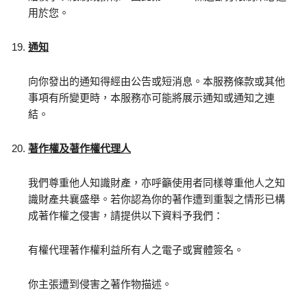
用於您。
通知
向你發出的通知得經由公告或短消息。本服務條款或其他
事項有所變更時，本服務亦可能將展示通知或通知之連
結。
著作權及著作權代理人
我們尊重他人知識財產，亦呼籲使用者同樣尊重他人之知
識財產共襄盛舉。若你認為你的著作遭到重製之情形已構
成著作權之侵害，請提供以下資料予我們：
有權代理著作權利益所有人之電子或實體簽名。
你主張遭到侵害之著作物描述。