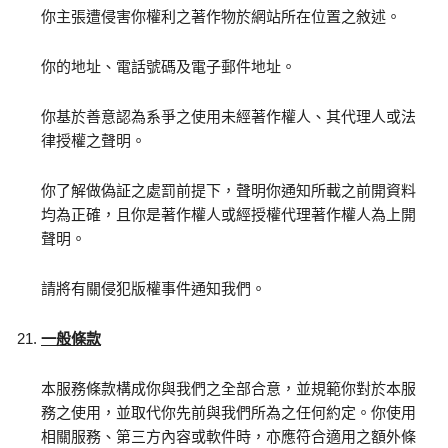
你主張遭侵害你權利之著作物於網站所在位置之敘述。
你的地址、電話號碼及電子郵件地址。
你基於善意認為系爭之使用未經著作權人、其代理人或法
律授權之聲明。
你了解做偽証之處罰前提下，聲明你通知所載之前開資料
均為正確，且你是著作權人或經授權代理著作權人為上開
聲明。
請將有關侵犯版權事件通知我們。
一般條款
本服務條款構成你與我們之全部合意，並規範你對於本服
務之使用，並取代你先前與我們所為之任何約定。你使用
相關服務、第三方內容或軟件時，亦應符合適用之額外條