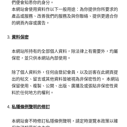
們便會知悉你的身分。
本網站會使用資料作以下一般用途：為你提供你所要求的
產品或服務、改善我們的服務及與你聯絡、提供更適合你
的網頁內容或廣告。
資料保密
本網站所持有的全部個人資料，除法律上有需要外，均屬
保密，並只供本網站內部使用。
除了個人資料外，任何由登記會員，以及訪客在此網頁提
出的帖文、留言或其他資料皆被視為非保密性的。 本網站
保留使用、複製、公開、出版、廣播及或張貼非保密性資
料於任何地方的權利。
私隱條例聲明的修訂
本網站會不時修訂私隱條例聲明，請定時瀏覽本政策以確