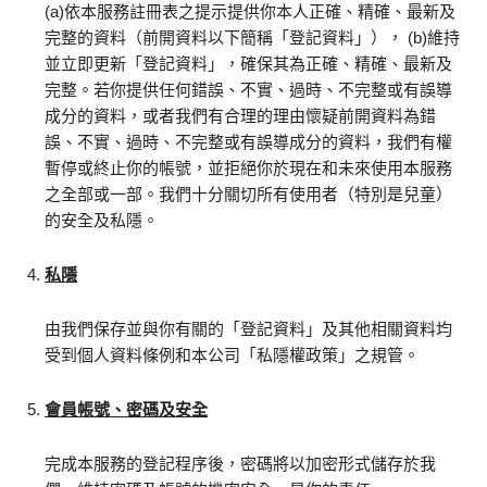
(a)依本服務註冊表之提示提供你本人正確、精確、最新及
完整的資料（前開資料以下簡稱「登記資料」）， (b)維持
並立即更新「登記資料」，確保其為正確、精確、最新及
完整。若你提供任何錯誤、不實、過時、不完整或有誤導
成分的資料，或者我們有合理的理由懷疑前開資料為錯
誤、不實、過時、不完整或有誤導成分的資料，我們有權
暫停或終止你的帳號，並拒絕你於現在和未來使用本服務
之全部或一部。我們十分關切所有使用者（特別是兒童）
的安全及私隱。
私隱
由我們保存並與你有關的「登記資料」及其他相關資料均
受到個人資料條例和本公司「私隱權政策」之規管。
會員帳號、密碼及安全
完成本服務的登記程序後，密碼將以加密形式儲存於我