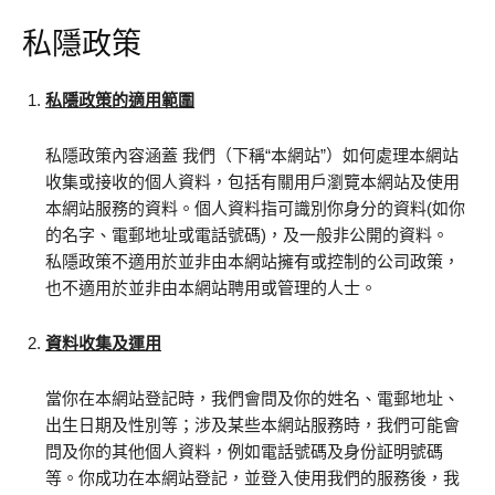
私隱政策
私隱政策的適用範圍
私隱政策內容涵蓋 我們（下稱“本網站”）如何處理本網站
收集或接收的個人資料，包括有關用戶瀏覽本網站及使用
本網站服務的資料。個人資料指可識別你身分的資料(如你
的名字、電郵地址或電話號碼)，及一般非公開的資料。
私隱政策不適用於並非由本網站擁有或控制的公司政策，
也不適用於並非由本網站聘用或管理的人士。
資料收集及運用
當你在本網站登記時，我們會問及你的姓名、電郵地址、
出生日期及性別等；涉及某些本網站服務時，我們可能會
問及你的其他個人資料，例如電話號碼及身份証明號碼
等。你成功在本網站登記，並登入使用我們的服務後，我