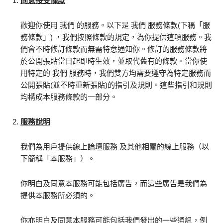
同意接受條款
歡迎你使用 我們 的服務。以下是 我們 服務條款(下稱「服
務條款」) ，我們按照條款的規定，為你提供這項服務。我
們會不時修訂條款而無需特意通知你。修訂的服務條款將
於公開張貼當日起即時生效，並取代舊有的條款。當你使
用特定的 我們 服務時，我們雙方均需要遵守為特定服務而
公開張貼(並不時重新張貼)的指引及規則。這些指引和規則
均構成本服務條款的一部分。
服務說明
我們為用戶提供線上論壇服務 及其他相關的線上服務（以
下簡稱「本服務」）。
你明白及同意本服務可能包括廣告，而這些廣告是我們為
提供本服務所必須的。
你亦明白及同意本服務可能包括我們發出的一些通訊，例