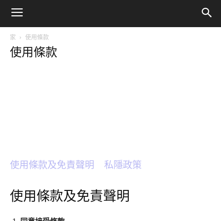
家
使用條款
使用條款
使用條款及免責聲明
私隱政策
使用條款及免責聲明